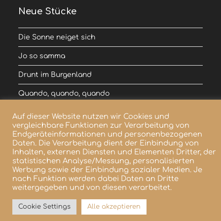
Neue Stücke
Die Sonne neiget sich
Jo so samma
Drunt im Burgenland
Quando, quando, quando
Kling Glöckchen klingelingeling
Auf dieser Website nutzen wir Cookies und
vergleichbare Funktionen zur Verarbeitung von
Endgeräteinformationen und personenbezogenen
Daten. Die Verarbeitung dient der Einbindung von
Inhalten, externen Diensten und Elementen Dritter, der
statistischen Analyse/Messung, personalisierten
Copyright 2020 - Zaumquetscht
Werbung sowie der Einbindung sozialer Medien. Je
nach Funktion werden dabei Daten an Dritte
weitergegeben und von diesen verarbeitet.
Cookie Settings
Alle akzeptieren