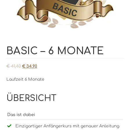
BASIC – 6 MONATE
€
41,40
€
34,90
Laufzeit 6 Monate
ÜBERSICHT
Das ist dabei
Einzigartiger Anfängerkurs mit genauer Anleitung