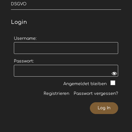
DSGVO
Login
Username:
Passwort:
Angemeldet bleiben
Registrieren
Passwort vergessen?